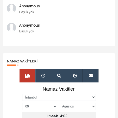
Anonymous
Başlık yok
Anonymous
Başlık yok
NAMAZ VAKITLERI