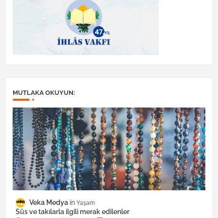
MUTLAKA OKUYUN:
Veka Medya
Yaşam
Süs ve takılarla ilgili merak edilenler