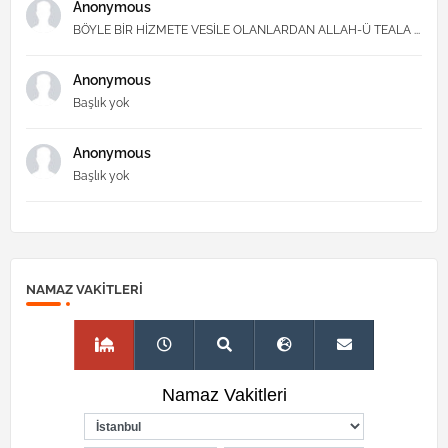
Anonymous
BÖYLE BİR HİZMETE VESİLE OLANLARDAN ALLAH-Ü TEALA ...
Anonymous
Başlık yok
Anonymous
Başlık yok
NAMAZ VAKITLERI