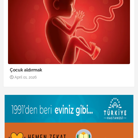
Çocuk aldırmak
April 01, 2026