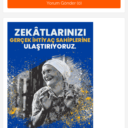
Yorum Gönder (0)