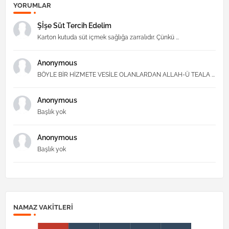
YORUMLAR
Şİşe Süt Tercih Edelim
Karton kutuda süt içmek sağlığa zarralıdır. Çünkü ...
Anonymous
BÖYLE BİR HİZMETE VESİLE OLANLARDAN ALLAH-Ü TEALA ...
Anonymous
Başlık yok
Anonymous
Başlık yok
NAMAZ VAKITLERI