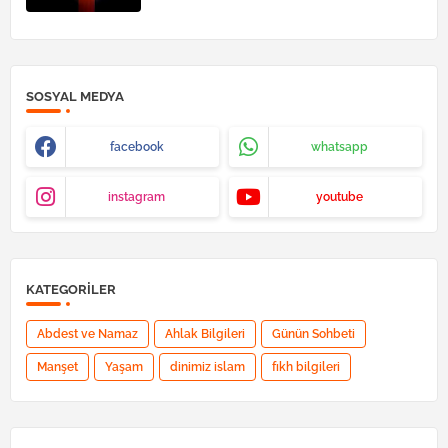
SOSYAL MEDYA
facebook
whatsapp
instagram
youtube
KATEGORILER
Abdest ve Namaz
Ahlak Bilgileri
Günün Sohbeti
Manşet
Yaşam
dinimiz islam
fıkh bilgileri