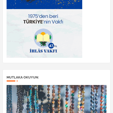
MUTLAKA OKUYUN: