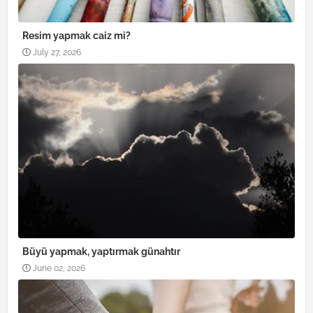
Resim yapmak caiz mi?
July 27, 2026
Büyü yapmak, yaptırmak günahtır
June 02, 2026