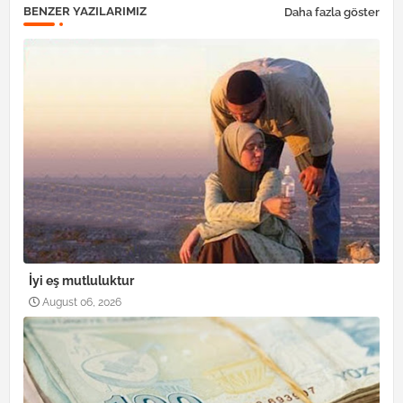
BENZER YAZILARIMIZ
Daha fazla göster
İyi eş mutluluktur
August 06, 2026