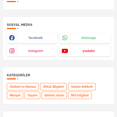
SOSYAL MEDYA
facebook
whatsapp
instagram
youtube
KATEGORILER
Abdest ve Namaz
Ahlak Bilgileri
Günün Sohbeti
Manşet
Yaşam
dinimiz islam
fıkh bilgileri