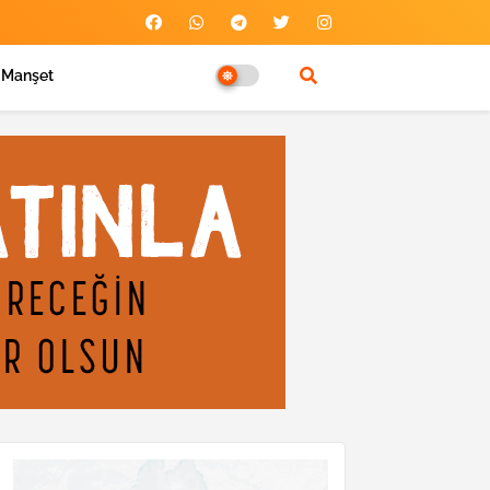
Manşet