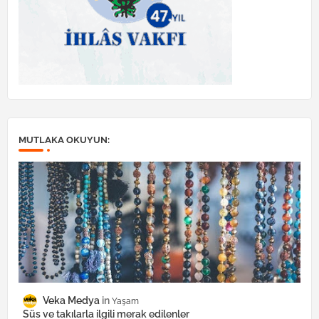
MUTLAKA OKUYUN:
Veka Medya
Yaşam
Süs ve takılarla ilgili merak edilenler