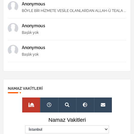
Anonymous
BÖYLE BİR HİZMETE VESİLE OLANLARDAN ALLAH-Ü TEALA ...
Anonymous
Başlık yok
Anonymous
Başlık yok
NAMAZ VAKITLERI