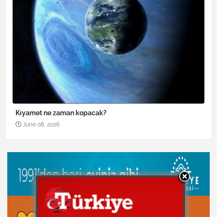
Kıyamet ne zaman kopacak?
June 08, 2026