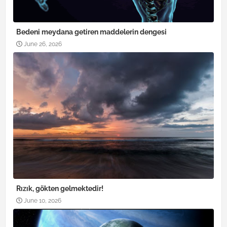
Bedeni meydana getiren maddelerin dengesi
June 26, 2026
Rızık, gökten gelmektedir!
June 10, 2026