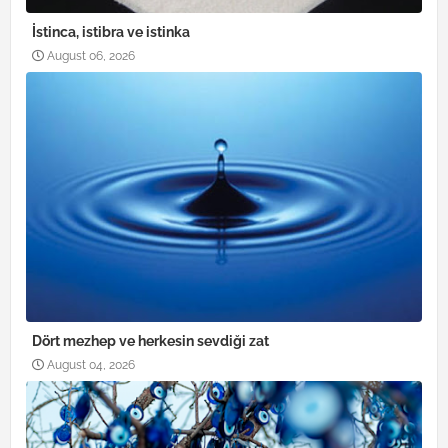
İstinca, istibra ve istinka
August 06, 2026
Dört mezhep ve herkesin sevdiği zat
August 04, 2026