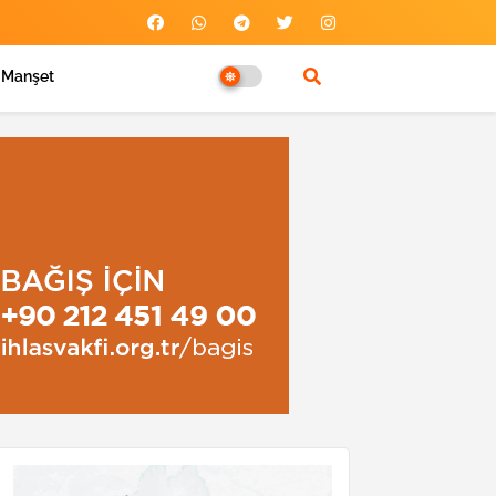
Manşet