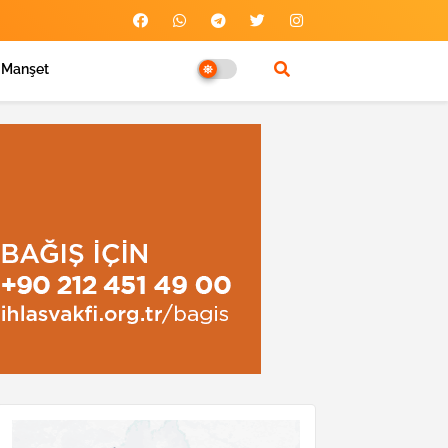
Manşet