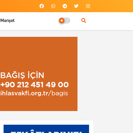
Manşet