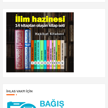
İHLAS VAKFI IÇIN