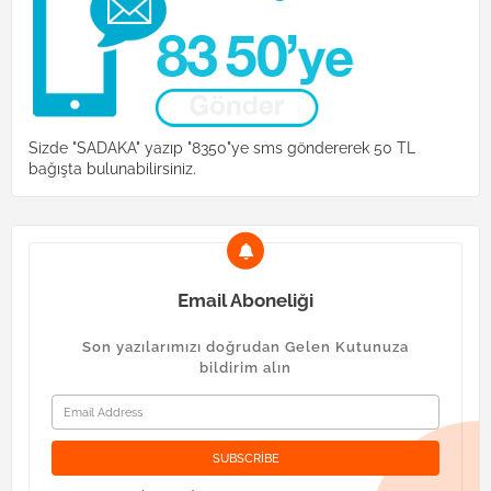
Sizde "SADAKA" yazıp "8350"ye sms göndererek 50 TL
bağışta bulunabilirsiniz.
Email Aboneliği
Son yazılarımızı doğrudan Gelen Kutunuza
bildirim alın