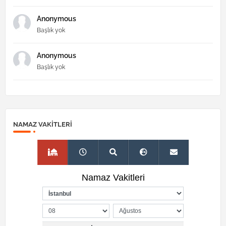
Anonymous
Başlık yok
Anonymous
Başlık yok
NAMAZ VAKITLERI