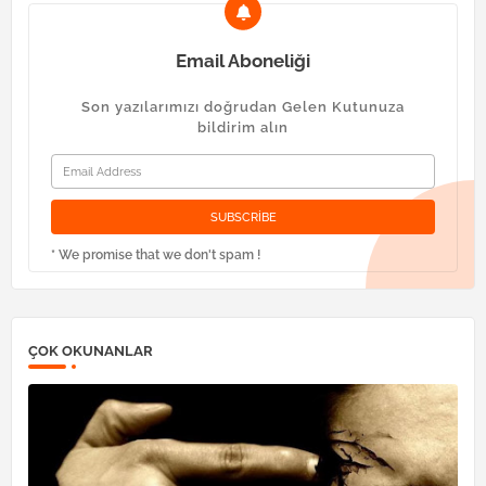
Email Aboneliği
Son yazılarımızı doğrudan Gelen Kutunuza
bildirim alın
* We promise that we don't spam !
ÇOK OKUNANLAR