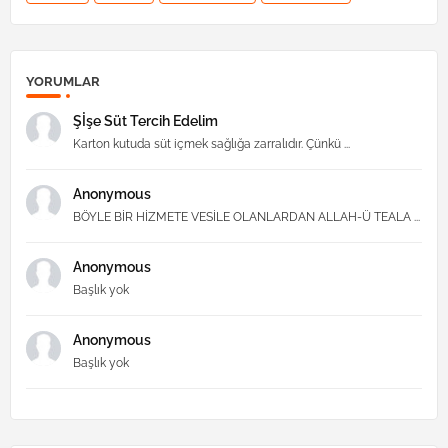
YORUMLAR
Şİşe Süt Tercih Edelim
Karton kutuda süt içmek sağlığa zarralıdır. Çünkü ...
Anonymous
BÖYLE BİR HİZMETE VESİLE OLANLARDAN ALLAH-Ü TEALA ...
Anonymous
Başlık yok
Anonymous
Başlık yok