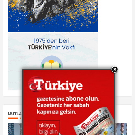
MUTLAKA OKUYUN: