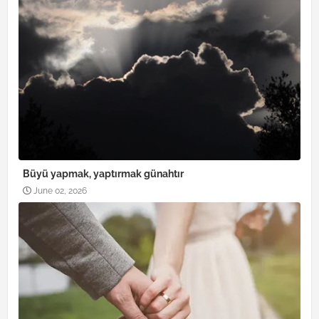
Büyü yapmak, yaptırmak günahtır
June 02, 2026