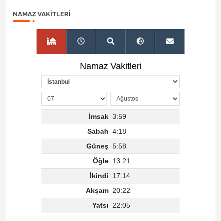
NAMAZ VAKITLERI