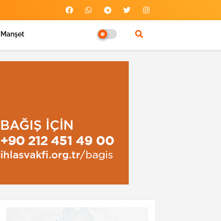
Manşet