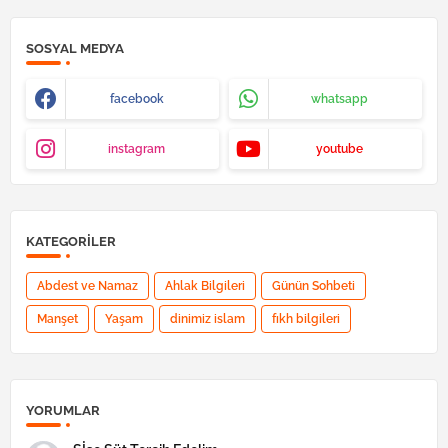
SOSYAL MEDYA
facebook
whatsapp
instagram
youtube
KATEGORILER
Abdest ve Namaz
Ahlak Bilgileri
Günün Sohbeti
Manşet
Yaşam
dinimiz islam
fıkh bilgileri
YORUMLAR