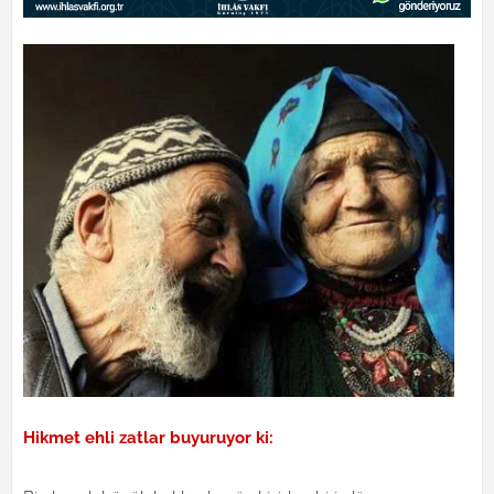
Hikmet ehli zatlar buyuruyor ki: