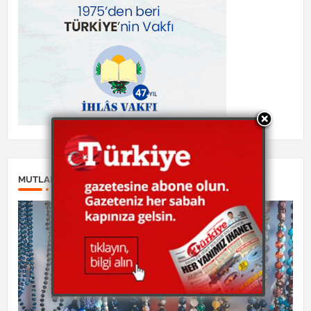
MUTLAKA OKUYUN: