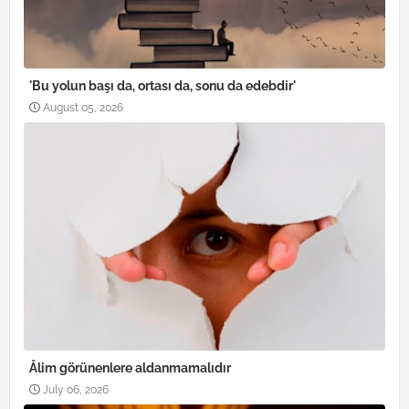
'Bu yolun başı da, ortası da, sonu da edebdir'
August 05, 2026
Âlim görünenlere aldanmamalıdır
July 06, 2026