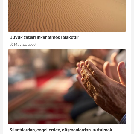
Büyük zatları inkâr etmek felakettir
May 14, 2026
Sıkıntılardan, engellerden, düşmanlardan kurtulmak