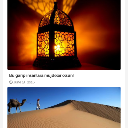
Bu garip insanlara müjdeler olsun!
June 15, 2026