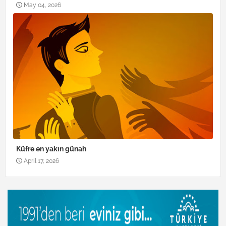
May 04, 2026
Küfre en yakın günah
April 17, 2026