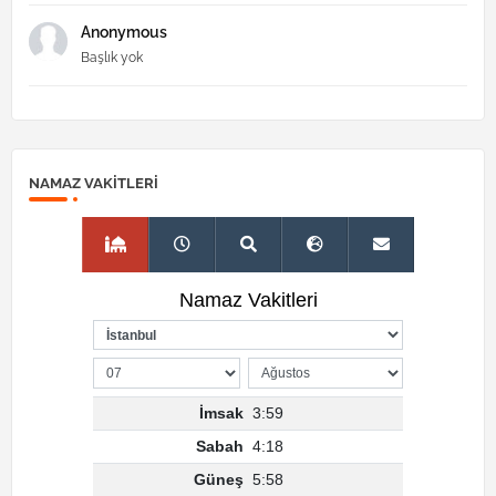
Anonymous
Başlık yok
NAMAZ VAKITLERI