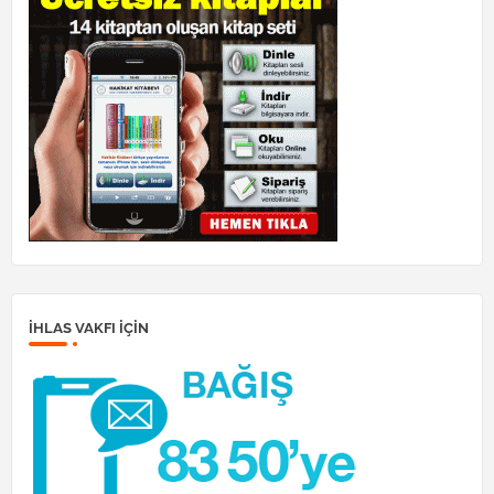
İHLAS VAKFI IÇIN