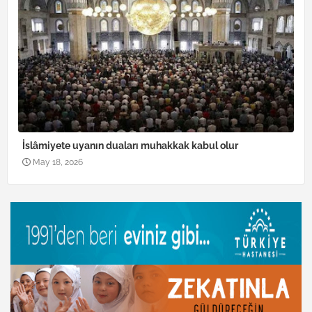
İslâmiyete uyanın duaları muhakkak kabul olur
May 18, 2026