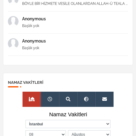
BÖYLE BİR HİZMETE VESİLE OLANLARDAN ALLAH-Ü TEALA ...
Anonymous
Başlık yok
Anonymous
Başlık yok
NAMAZ VAKITLERI