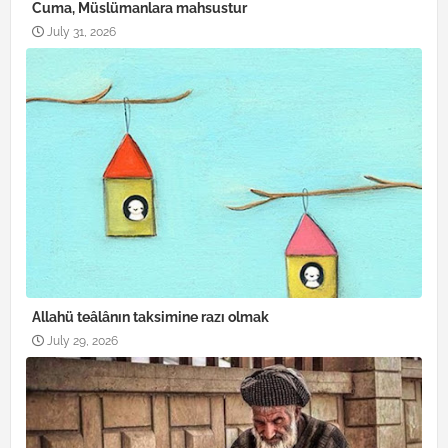
Cuma, Müslümanlara mahsustur
July 31, 2026
Allahü teâlânın taksimine razı olmak
July 29, 2026