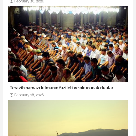
February 26, 2026
Teravih namazı kılmanın fazileti ve okunacak dualar
February 18, 2026