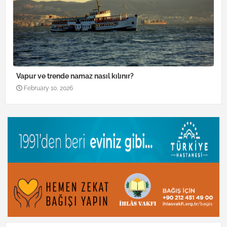
Vapur ve trende namaz nasıl kılınır?
February 10, 2026