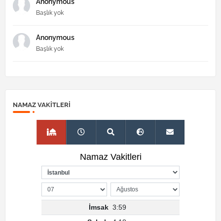
Anonymous
Başlık yok
Anonymous
Başlık yok
NAMAZ VAKITLERI