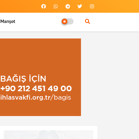
Manşet