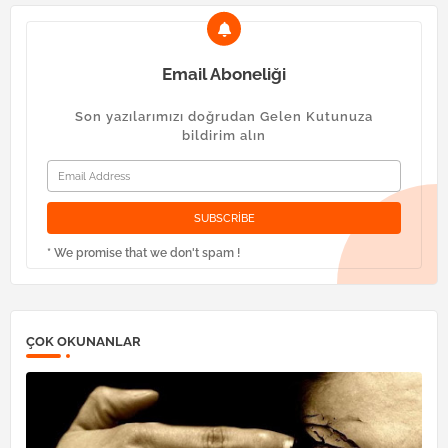
Email Aboneliği
Son yazılarımızı doğrudan Gelen Kutunuza
bildirim alın
* We promise that we don't spam !
ÇOK OKUNANLAR