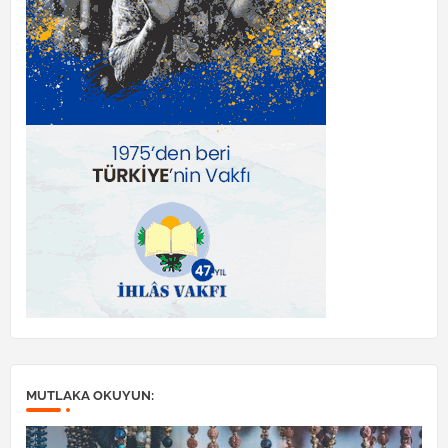
MUTLAKA OKUYUN: