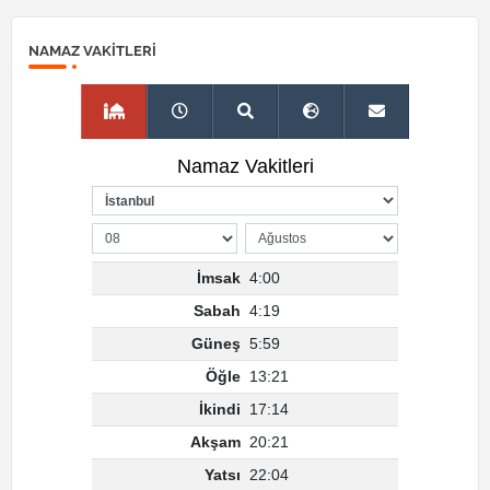
NAMAZ VAKITLERI