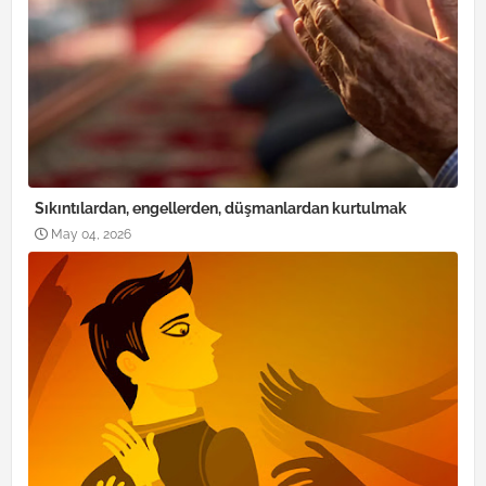
Sıkıntılardan, engellerden, düşmanlardan kurtulmak
May 04, 2026