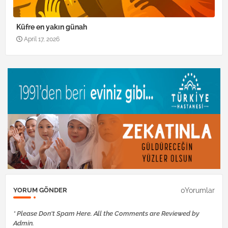
Küfre en yakın günah
April 17, 2026
0Yorumlar
YORUM GÖNDER
* Please Don't Spam Here. All the Comments are Reviewed by
Admin.