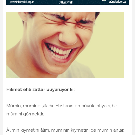
Hikmet ehli zatlar buyuruyor ki:
Mümin, mümine şifadır. Hastanın en büyük ihtiyacı, bir
mümini görmektir.
Âlimin kıymetini âlim, müminin kıymetini de mümin anlar.