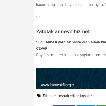
kadar, hatta insan boyu kadar olması iyidir.
***
Yatalak anneye hizmet
Sual: Annesi yatalak hasta olan erkek ki
CEVAP
Böyle hizmetleri bir kadına yaptırmalıdır.
Etiketler
merak edilen konular