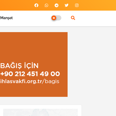
Manşet