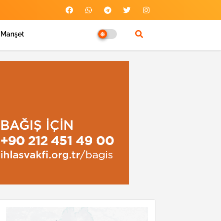
Manşet