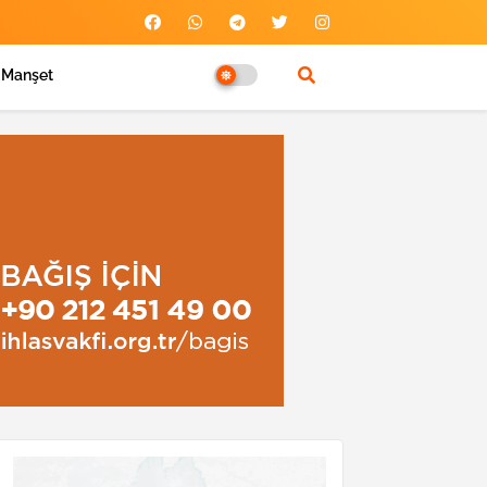
Manşet